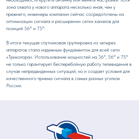
зона охвата у нового аппарата несколько иная, чем у
прежнего, инженеры компании сейчас сосредоточены на
оптимизации сигнала и расширении сетки каналов для
позиций 56° и 75°.
В итоге текущая спутниковая группировка из четырех
аппаратов стала надежным фундаментом для всей сети
«Триколора». Использование мощностей на 36°, 56° и 75°
не только гарантирует бесперебойную работу телевидения в
случае непредвиденных ситуаций, но и создает условия для
качественного приема сигнала в самых разных уголках
России.